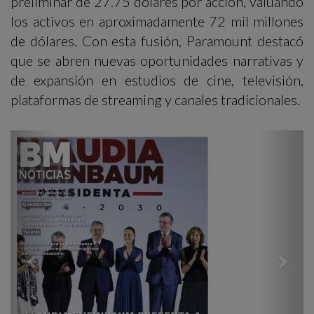
preliminar de 27.75 dólares por acción, valuando
los activos en aproximadamente 72 mil millones
de dólares. Con esta fusión, Paramount destacó
que se abren nuevas oportunidades narrativas y
de expansión en estudios de cine, televisión,
plataformas de streaming y canales tradicionales.
Previous
Next