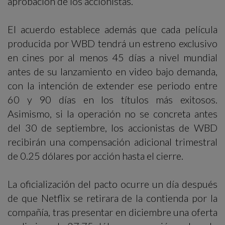
aprobación de los accionistas.
El acuerdo establece además que cada película
producida por WBD tendrá un estreno exclusivo
en cines por al menos 45 días a nivel mundial
antes de su lanzamiento en video bajo demanda,
con la intención de extender ese periodo entre
60 y 90 días en los títulos más exitosos.
Asimismo, si la operación no se concreta antes
del 30 de septiembre, los accionistas de WBD
recibirán una compensación adicional trimestral
de 0.25 dólares por acción hasta el cierre.
La oficialización del pacto ocurre un día después
de que Netflix se retirara de la contienda por la
compañía, tras presentar en diciembre una oferta