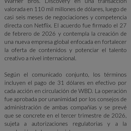
Warner Bros. Discovery en una transacción
valorada en 110 mil millones de dólares, luego de
casi seis meses de negociaciones y competencia
directa con Netflix. El acuerdo fue firmado el 27
de febrero de 2026 y contempla la creación de
una nueva empresa global enfocada en fortalecer
la oferta de contenidos y potenciar el talento
creativo a nivel internacional.
Según el comunicado conjunto, los términos
incluyen el pago de 31 dólares en efectivo por
cada acción en circulación de WBD. La operación
fue aprobada por unanimidad por los consejos de
administración de ambas compañías y se prevé
que se concrete en el tercer trimestre de 2026,
sujeta a autorizaciones regulatorias y a la