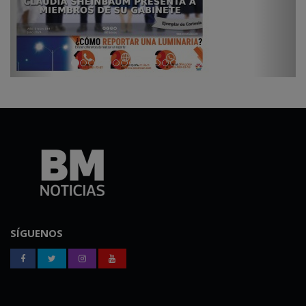
SÍGUENOS