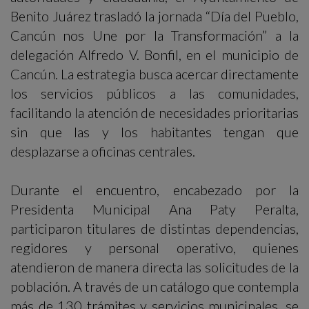
Benito Juárez trasladó la jornada “Día del Pueblo,
Cancún nos Une por la Transformación” a la
delegación Alfredo V. Bonfil, en el municipio de
Cancún. La estrategia busca acercar directamente
los servicios públicos a las comunidades,
facilitando la atención de necesidades prioritarias
sin que las y los habitantes tengan que
desplazarse a oficinas centrales.
Durante el encuentro, encabezado por la
Presidenta Municipal Ana Paty Peralta,
participaron titulares de distintas dependencias,
regidores y personal operativo, quienes
atendieron de manera directa las solicitudes de la
población. A través de un catálogo que contempla
más de 130 trámites y servicios municipales, se