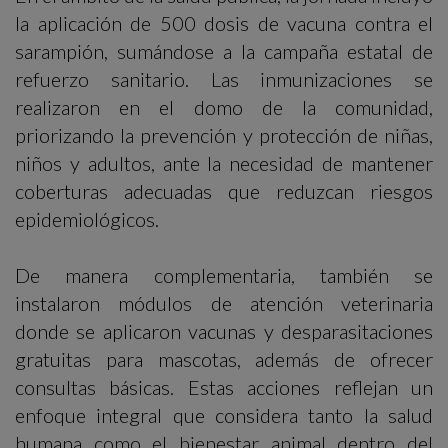
la aplicación de 500 dosis de vacuna contra el
sarampión, sumándose a la campaña estatal de
refuerzo sanitario. Las inmunizaciones se
realizaron en el domo de la comunidad,
priorizando la prevención y protección de niñas,
niños y adultos, ante la necesidad de mantener
coberturas adecuadas que reduzcan riesgos
epidemiológicos.
De manera complementaria, también se
instalaron módulos de atención veterinaria
donde se aplicaron vacunas y desparasitaciones
gratuitas para mascotas, además de ofrecer
consultas básicas. Estas acciones reflejan un
enfoque integral que considera tanto la salud
humana como el bienestar animal dentro del