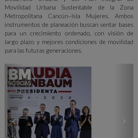
Movilidad Urbana Sustentable de la Zona
Metropolitana Cancún–Isla Mujeres. Ambos
instrumentos de planeación buscan sentar bases
para un crecimiento ordenado, con visión de
largo plazo y mejores condiciones de movilidad
para las futuras generaciones.
Previous
Next