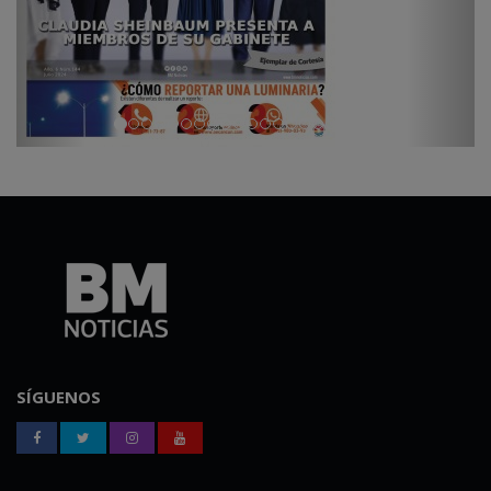
SÍGUENOS