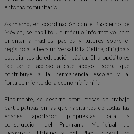
entorno comunitario.
Asimismo, en coordinación con el Gobierno de
México, se habilitó un módulo informativo para
orientar a madres, padres y tutores sobre el
registro a la beca universal Rita Cetina, dirigida a
estudiantes de educación básica. El propósito es
facilitar el acceso a este apoyo federal que
contribuye a la permanencia escolar y al
fortalecimiento de la economía familiar.
Finalmente, se desarrollaron mesas de trabajo
participativas en las que habitantes de todas las
edades aportaron propuestas para la
construcción del Programa Municipal de
Desarrollo Urbano y del Plan Integral de