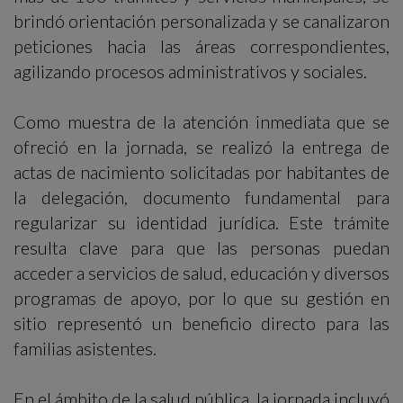
brindó orientación personalizada y se canalizaron
peticiones hacia las áreas correspondientes,
agilizando procesos administrativos y sociales.
Como muestra de la atención inmediata que se
ofreció en la jornada, se realizó la entrega de
actas de nacimiento solicitadas por habitantes de
la delegación, documento fundamental para
regularizar su identidad jurídica. Este trámite
resulta clave para que las personas puedan
acceder a servicios de salud, educación y diversos
programas de apoyo, por lo que su gestión en
sitio representó un beneficio directo para las
familias asistentes.
En el ámbito de la salud pública, la jornada incluyó