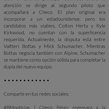
atención se dirige al segundo piloto que
acompañará a Checo. El plan original era
incorporar a un estadounidense, pero los
candidatos más viables, Colton Herta y Kyle
Kirkwood, no cuentan con la superlicencia
requerida. Actualmente, la disputa está entre
Valtteri Bottas y Mick Schumacher. Mientras
Bottas negocia también con Alpine, Schumacher
se mantiene como opción sólida para completar la
dupla del nuevo equipo.
• • • • • • • • • • • •
Comparte en tus redes sociales:
#BMnoticias | Checo Pérez regresará a la