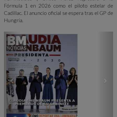
Fórmula 1 en 2026 como el piloto estelar de
Cadillac. El anuncio oficial se espera tras el GP de
Hungría.
Previous
Next