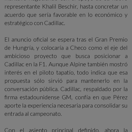
representante Khalil Beschir, hasta concretar un
acuerdo que sería favorable en lo económico y
estratégico con Cadillac.
El anuncio oficial se espera tras el Gran Premio
de Hungría, y colocaría a Checo como el eje del
ambicioso proyecto que busca posicionar a
Cadillac en la F1. Aunque Alpine también mostró
interés en el piloto tapatío, todo indica que esa
propuesta sólo sirvió para mantenerlo en la
conversación pública. Cadillac, respaldado por la
firma estadounidense GM, confía en que Pérez
aporte la experiencia necesaria para consolidar su
entrada al campeonato.
Con el asiento principal definido, ahora la