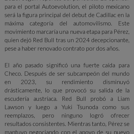
para el portal Autoevolution, el piloto mexicano
será la figura principal del debut de Cadillac en la
máxima categoría del automovilismo. Este
movimiento marcaría una nueva etapa para Pérez,
quien dejó Red Bull tras un 2024 decepcionante,
pese a haber renovado contrato por dos años.
El año pasado significó una fuerte caída para
Checo. Después de ser subcampeón del mundo
en 2023, su rendimiento disminuyó
drásticamente, lo que provocó su salida de la
escudería austríaca. Red Bull probó a Liam
Lawson y luego a Yuki Tsunoda como sus
reemplazos, pero ninguno logró ofrecer
resultados consistentes. Mientras tanto, Pérez se
mantuvo negociando con el apoyo de su nuevo