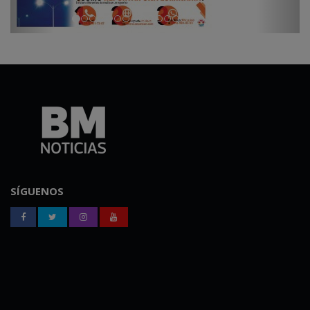
SÍGUENOS