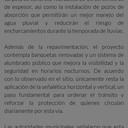
de espesor, así como la instalación de pozos de
absorción que permitirán un mejor manejo del
agua pluvial y reducirán el riesgo de
encharcamientos durante la temporada de lluvias.
Además de la repavimentación, el proyecto
contempla banquetas renovadas y un sistema de
alumbrado público que mejora la visibilidad y la
seguridad en horarios nocturnos. De acuerdo
con lo observado en el sitio, únicamente resta la
aplicación de la señalética horizontal y vertical, un
paso fundamental para ordenar el tránsito y
reforzar la protección de quienes circulan
diariamente por esta vía.
Las autoridades municipales señalaron que esta