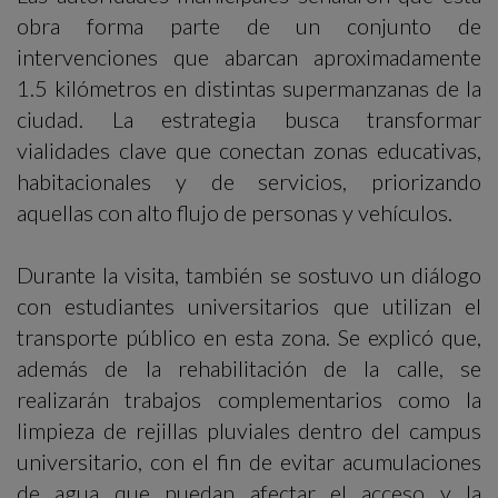
obra forma parte de un conjunto de
intervenciones que abarcan aproximadamente
1.5 kilómetros en distintas supermanzanas de la
ciudad. La estrategia busca transformar
vialidades clave que conectan zonas educativas,
habitacionales y de servicios, priorizando
aquellas con alto flujo de personas y vehículos.
Durante la visita, también se sostuvo un diálogo
con estudiantes universitarios que utilizan el
transporte público en esta zona. Se explicó que,
además de la rehabilitación de la calle, se
realizarán trabajos complementarios como la
limpieza de rejillas pluviales dentro del campus
universitario, con el fin de evitar acumulaciones
de agua que puedan afectar el acceso y la