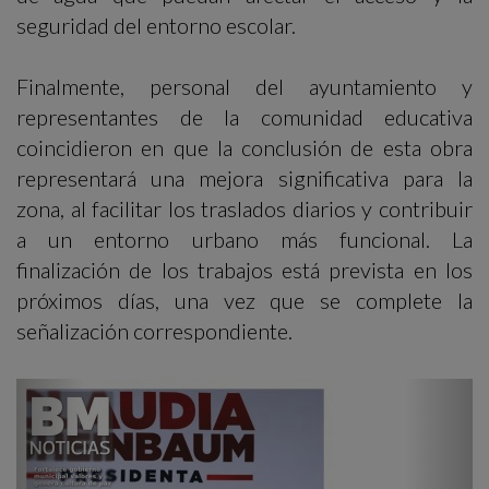
seguridad del entorno escolar.
Finalmente, personal del ayuntamiento y
representantes de la comunidad educativa
coincidieron en que la conclusión de esta obra
representará una mejora significativa para la
zona, al facilitar los traslados diarios y contribuir
a un entorno urbano más funcional. La
finalización de los trabajos está prevista en los
próximos días, una vez que se complete la
señalización correspondiente.
Previous
Next