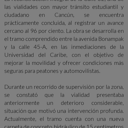
las vialidades con mayor tránsito estudiantil y
ciudadano en Cancún, se encuentra
prácticamente concluida, al registrar un avance
cercano al 96 por ciento. La obra se desarrolla en
el tramo comprendido entre la avenida Bonampak
y la calle 45-A, en las inmediaciones de la
Universidad del Caribe, con el objetivo de
mejorar la movilidad y ofrecer condiciones más
seguras para peatones y automovilistas.
Durante un recorrido de supervisión por la zona,
se constató que la vialidad presentaba
anteriormente un deterioro considerable,
situación que motivó una intervención profunda.
Actualmente, el tramo cuenta con una nueva
carpeta de concreto hidráulico de 15 centímetros