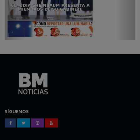
SÍGUENOS