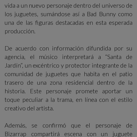
vida a un nuevo personaje dentro del universo de
los juguetes, sumándose así a Bad Bunny como
una de las figuras destacadas en esta esperada
producción.
De acuerdo con información difundida por su
agencia, el músico interpretará a “Santa de
Jardín”, un excéntrico y protector integrante de la
comunidad de juguetes que habita en el patio
trasero de una zona residencial dentro de la
historia. Este personaje promete aportar un
toque peculiar a la trama, en línea con el estilo
creativo del artista.
Además, se confirmó que el personaje de
Bizarrap compartirá escena con un juguete