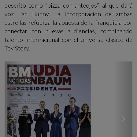
descrito como “pizza con anteojos”, al que dará
voz Bad Bunny. La incorporación de ambas
estrellas refuerza la apuesta de la franquicia por
conectar con nuevas audiencias, combinando
talento internacional con el universo clásico de
Toy Story.
Previous
Next