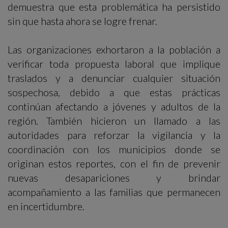
demuestra que esta problemática ha persistido
sin que hasta ahora se logre frenar.
Las organizaciones exhortaron a la población a
verificar toda propuesta laboral que implique
traslados y a denunciar cualquier situación
sospechosa, debido a que estas prácticas
continúan afectando a jóvenes y adultos de la
región. También hicieron un llamado a las
autoridades para reforzar la vigilancia y la
coordinación con los municipios donde se
originan estos reportes, con el fin de prevenir
nuevas desapariciones y brindar
acompañamiento a las familias que permanecen
en incertidumbre.