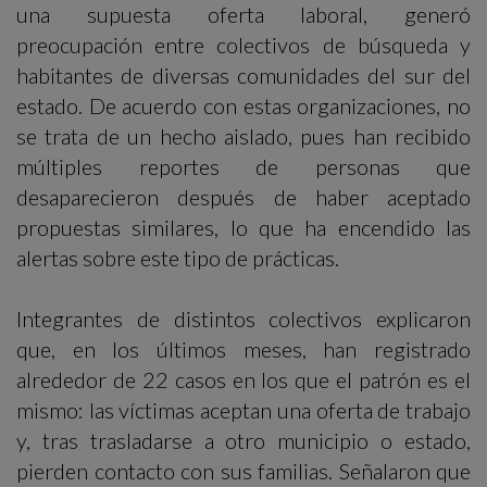
una supuesta oferta laboral, generó
preocupación entre colectivos de búsqueda y
habitantes de diversas comunidades del sur del
estado. De acuerdo con estas organizaciones, no
se trata de un hecho aislado, pues han recibido
múltiples reportes de personas que
desaparecieron después de haber aceptado
propuestas similares, lo que ha encendido las
alertas sobre este tipo de prácticas.
Integrantes de distintos colectivos explicaron
que, en los últimos meses, han registrado
alrededor de 22 casos en los que el patrón es el
mismo: las víctimas aceptan una oferta de trabajo
y, tras trasladarse a otro municipio o estado,
pierden contacto con sus familias. Señalaron que