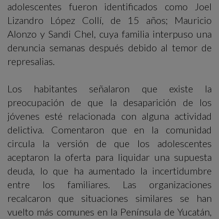
adolescentes fueron identificados como Joel
Lizandro López Collí, de 15 años; Mauricio
Alonzo y Sandi Chel, cuya familia interpuso una
denuncia semanas después debido al temor de
represalias.
Los habitantes señalaron que existe la
preocupación de que la desaparición de los
jóvenes esté relacionada con alguna actividad
delictiva. Comentaron que en la comunidad
circula la versión de que los adolescentes
aceptaron la oferta para liquidar una supuesta
deuda, lo que ha aumentado la incertidumbre
entre los familiares. Las organizaciones
recalcaron que situaciones similares se han
vuelto más comunes en la Península de Yucatán,