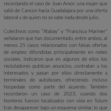
recordando el caso de Joan Amor, una mujer que
salió de Cancún hacia Guadalajara por una oferta
laboral y de quien no se sabe nada desde julio.
Colectivos como “Xtabay” y “Francisca Mariner”
señalaron que han documentado, entre ambos, al
menos 25 casos relacionados con falsas ofertas
de empleo difundidas principalmente en redes
sociales. Indicaron que en algunos de ellos los
reclutadores publican anuncios, contratan a los
interesados y pasan por ellos directamente a
terminales de autobuses, ofreciendo incluso
hospedaje como parte del acuerdo. También
recordaron un caso de 2023, cuando dos
hombres fueron localizados con vida en Tulum
tras desaparecer bajo un esquema similar, lo que