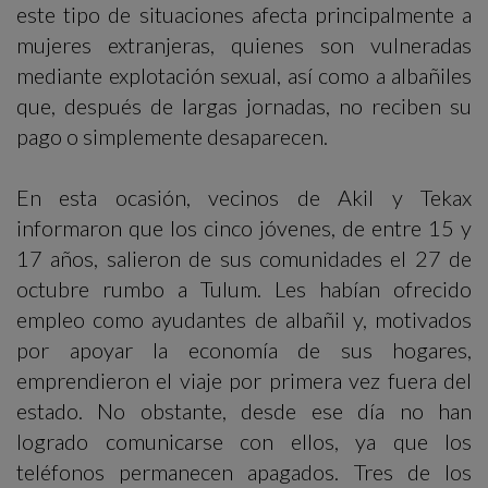
este tipo de situaciones afecta principalmente a
mujeres extranjeras, quienes son vulneradas
mediante explotación sexual, así como a albañiles
que, después de largas jornadas, no reciben su
pago o simplemente desaparecen.
En esta ocasión, vecinos de Akil y Tekax
informaron que los cinco jóvenes, de entre 15 y
17 años, salieron de sus comunidades el 27 de
octubre rumbo a Tulum. Les habían ofrecido
empleo como ayudantes de albañil y, motivados
por apoyar la economía de sus hogares,
emprendieron el viaje por primera vez fuera del
estado. No obstante, desde ese día no han
logrado comunicarse con ellos, ya que los
teléfonos permanecen apagados. Tres de los