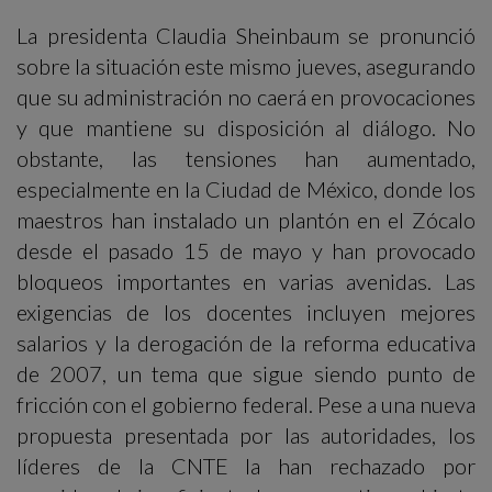
La presidenta Claudia Sheinbaum se pronunció
sobre la situación este mismo jueves, asegurando
que su administración no caerá en provocaciones
y que mantiene su disposición al diálogo. No
obstante, las tensiones han aumentado,
especialmente en la Ciudad de México, donde los
maestros han instalado un plantón en el Zócalo
desde el pasado 15 de mayo y han provocado
bloqueos importantes en varias avenidas. Las
exigencias de los docentes incluyen mejores
salarios y la derogación de la reforma educativa
de 2007, un tema que sigue siendo punto de
fricción con el gobierno federal. Pese a una nueva
propuesta presentada por las autoridades, los
líderes de la CNTE la han rechazado por