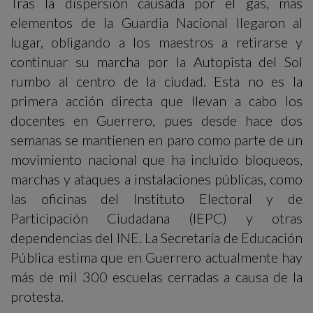
Tras la dispersión causada por el gas, más
elementos de la Guardia Nacional llegaron al
lugar, obligando a los maestros a retirarse y
continuar su marcha por la Autopista del Sol
rumbo al centro de la ciudad. Esta no es la
primera acción directa que llevan a cabo los
docentes en Guerrero, pues desde hace dos
semanas se mantienen en paro como parte de un
movimiento nacional que ha incluido bloqueos,
marchas y ataques a instalaciones públicas, como
las oficinas del Instituto Electoral y de
Participación Ciudadana (IEPC) y otras
dependencias del INE. La Secretaría de Educación
Pública estima que en Guerrero actualmente hay
más de mil 300 escuelas cerradas a causa de la
protesta.