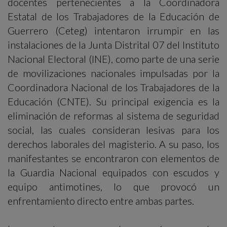
docentes pertenecientes a la Coordinadora
Estatal de los Trabajadores de la Educación de
Guerrero (Ceteg) intentaron irrumpir en las
instalaciones de la Junta Distrital 07 del Instituto
Nacional Electoral (INE), como parte de una serie
de movilizaciones nacionales impulsadas por la
Coordinadora Nacional de los Trabajadores de la
Educación (CNTE). Su principal exigencia es la
eliminación de reformas al sistema de seguridad
social, las cuales consideran lesivas para los
derechos laborales del magisterio. A su paso, los
manifestantes se encontraron con elementos de
la Guardia Nacional equipados con escudos y
equipo antimotines, lo que provocó un
enfrentamiento directo entre ambas partes.