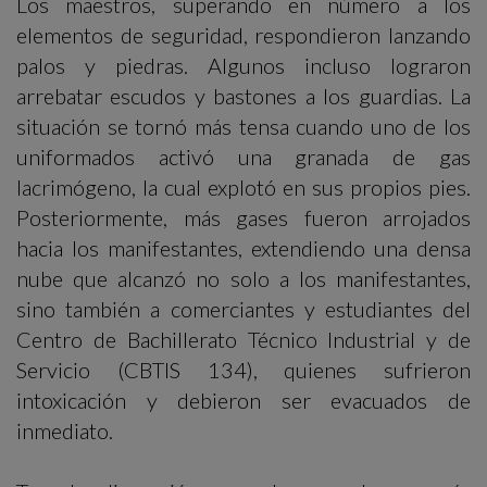
Los maestros, superando en número a los
elementos de seguridad, respondieron lanzando
palos y piedras. Algunos incluso lograron
arrebatar escudos y bastones a los guardias. La
situación se tornó más tensa cuando uno de los
uniformados activó una granada de gas
lacrimógeno, la cual explotó en sus propios pies.
Posteriormente, más gases fueron arrojados
hacia los manifestantes, extendiendo una densa
nube que alcanzó no solo a los manifestantes,
sino también a comerciantes y estudiantes del
Centro de Bachillerato Técnico Industrial y de
Servicio (CBTIS 134), quienes sufrieron
intoxicación y debieron ser evacuados de
inmediato.