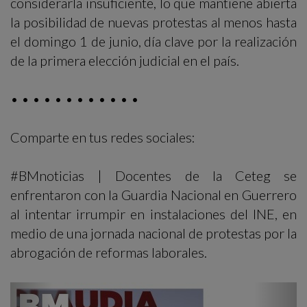
considerarla insuficiente, lo que mantiene abierta
la posibilidad de nuevas protestas al menos hasta
el domingo 1 de junio, día clave por la realización
de la primera elección judicial en el país.
• • • • • • • • • • • •
Comparte en tus redes sociales:
#BMnoticias | Docentes de la Ceteg se
enfrentaron con la Guardia Nacional en Guerrero
al intentar irrumpir en instalaciones del INE, en
medio de una jornada nacional de protestas por la
abrogación de reformas laborales.
Previous
Next